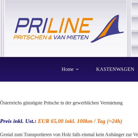
Zum
Inhalt
springen
Home
KASTENWAGEN
Österreichs günstigste Pritsche in der gewerblichen Vermietung
Preis inkl. Ust.:
EUR 65,00 inkl. 100km / Tag (=24h)
Genial zum Transportieren von Holz falls einmal kein Anhänger zur Ve