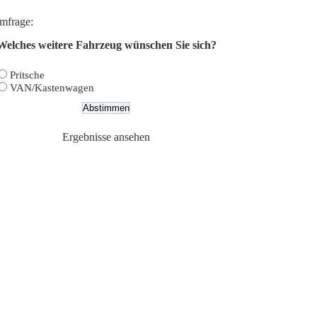
mfrage:
Welches weitere Fahrzeug wünschen Sie sich?
Pritsche
VAN/Kastenwagen
Ergebnisse ansehen