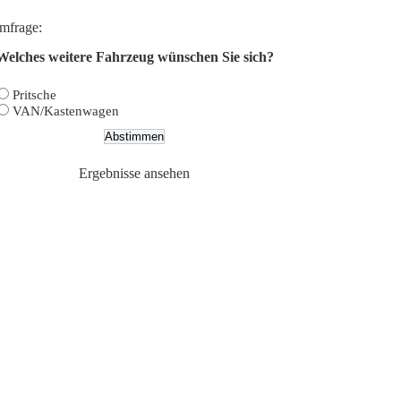
mfrage:
Welches weitere Fahrzeug wünschen Sie sich?
Pritsche
VAN/Kastenwagen
Ergebnisse ansehen