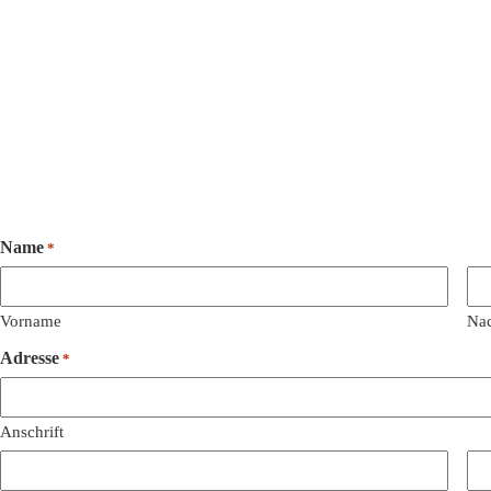
Name
*
Vorname
Na
Adresse
*
Anschrift